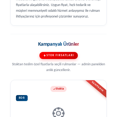
fiyatlarla ulaşabilirsiniz. Uygun fiyat, hızlı tedarik ve
müşteri memnuniyeti odaklı hizmet anlayışımız ile rulman
ihtiyaçlarınız için profesyonel çözümler sunuyoruz.
Kampanyalı Ürünler
STOK FIRSATLARI
Stoktan teslim özel fiyatlarla seçili rulmanlar — admin panelden
anlık güncellenir.
KAMPANYA
Stokta
BDR