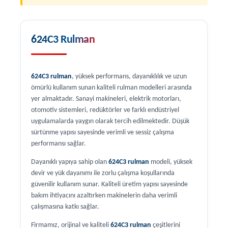
624C3 Rulman
624C3 rulman
, yüksek performans, dayanıklılık ve uzun
ömürlü kullanım sunan kaliteli rulman modelleri arasında
yer almaktadır. Sanayi makineleri, elektrik motorları,
otomotiv sistemleri, redüktörler ve farklı endüstriyel
uygulamalarda yaygın olarak tercih edilmektedir. Düşük
sürtünme yapısı sayesinde verimli ve sessiz çalışma
performansı sağlar.
Dayanıklı yapıya sahip olan
624C3 rulman
modeli, yüksek
devir ve yük dayanımı ile zorlu çalışma koşullarında
güvenilir kullanım sunar. Kaliteli üretim yapısı sayesinde
bakım ihtiyacını azaltırken makinelerin daha verimli
çalışmasına katkı sağlar.
Firmamız, orijinal ve kaliteli
624C3 rulman
çeşitlerini