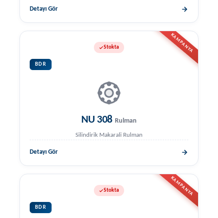
Detayı Gör
KAMPANYA
Stokta
BDR
NU 308
Rulman
Silindirik Makarali Rulman
Detayı Gör
KAMPANYA
Stokta
BDR