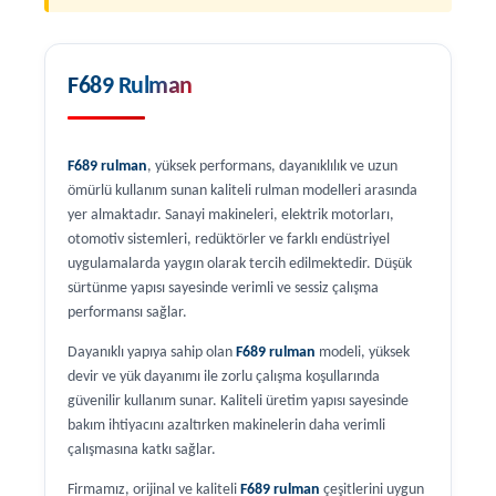
F689 Rulman
F689 rulman
, yüksek performans, dayanıklılık ve uzun
ömürlü kullanım sunan kaliteli rulman modelleri arasında
yer almaktadır. Sanayi makineleri, elektrik motorları,
otomotiv sistemleri, redüktörler ve farklı endüstriyel
uygulamalarda yaygın olarak tercih edilmektedir. Düşük
sürtünme yapısı sayesinde verimli ve sessiz çalışma
performansı sağlar.
Dayanıklı yapıya sahip olan
F689 rulman
modeli, yüksek
devir ve yük dayanımı ile zorlu çalışma koşullarında
güvenilir kullanım sunar. Kaliteli üretim yapısı sayesinde
bakım ihtiyacını azaltırken makinelerin daha verimli
çalışmasına katkı sağlar.
Firmamız, orijinal ve kaliteli
F689 rulman
çeşitlerini uygun