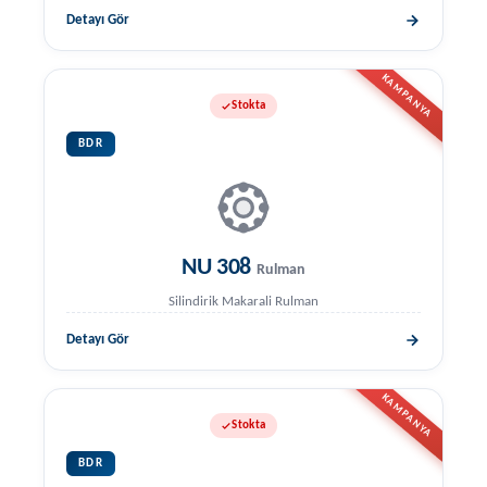
Detayı Gör
KAMPANYA
Stokta
BDR
NU 308
Rulman
Silindirik Makarali Rulman
Detayı Gör
KAMPANYA
Stokta
BDR