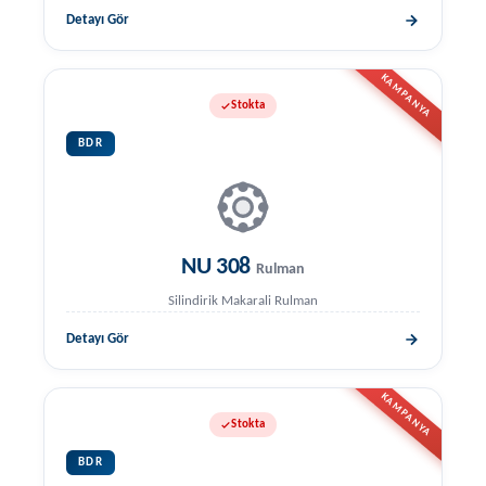
Detayı Gör
KAMPANYA
Stokta
BDR
NU 308
Rulman
Silindirik Makarali Rulman
Detayı Gör
KAMPANYA
Stokta
BDR